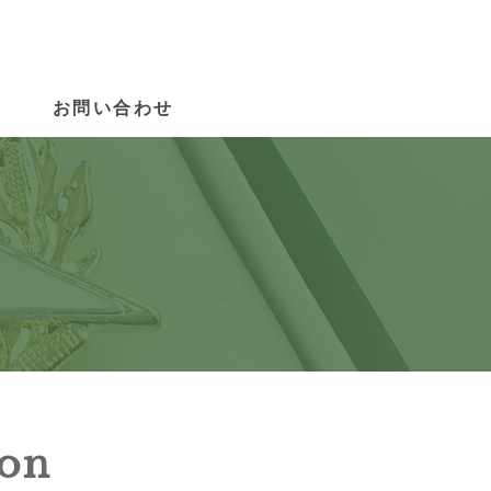
お問い合わせ
on