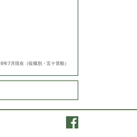
26年7月現在（役職別・五十音順）