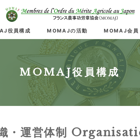
AJ役員構成
MOMAJの活動
MOMAJ会員
MOMAJ役員構成
織・運営体制 Organisati